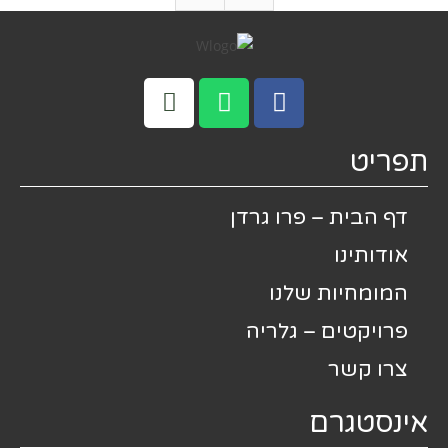
תפריט
דף הבית – פרו גרדן
אודותינו
המומחיות שלנו
פרויקטים – גלריה
צרו קשר
אינסטגרם