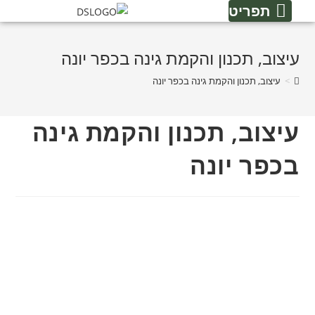
תפריט
עיצוב, תכנון והקמת גינה בכפר יונה
>
עיצוב, תכנון והקמת גינה בכפר יונה
עיצוב, תכנון והקמת גינה
בכפר יונה