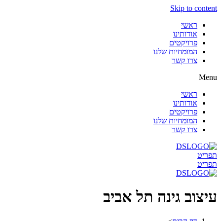
Skip to content
ראשי
אודותינו
פרויקטים
המומחיות שלנו
צרו קשר
Menu
ראשי
אודותינו
פרויקטים
המומחיות שלנו
צרו קשר
תפריט
תפריט
עיצוב גינה תל אביב