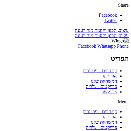
Share
Facebook
Twitter
עיצוב, תכנון והקמת גינה רעננה
עיצוב, תכנון והקמת גינה רעננה
Facebook
Whatsapp
Phone
תפריט
דף הבית – פרו גרדן
אודותינו
המומחיות שלנו
פרויקטים – גלריה
צרו קשר
Menu
דף הבית – פרו גרדן
אודותינו
המומחיות שלנו
פרויקטים – גלריה